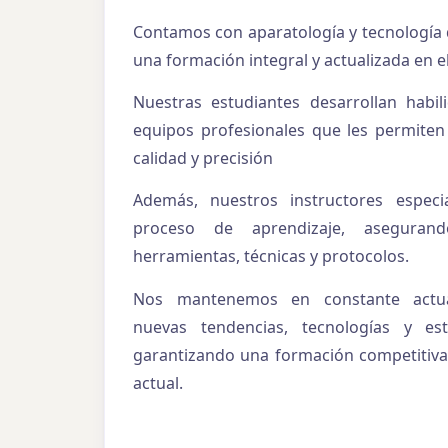
Contamos con aparatología y tecnología 
una formación integral y actualizada en el
Nuestras estudiantes desarrollan habili
equipos profesionales que les permiten 
calidad y precisión
Además, nuestros instructores espec
proceso de aprendizaje, asegura
herramientas, técnicas y protocolos.
Nos mantenemos en constante actual
nuevas tendencias, tecnologías y est
garantizando una formación competitiva
actual.