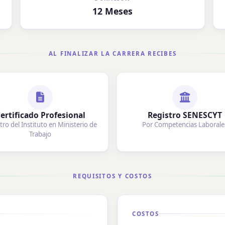
12 Meses
AL FINALIZAR LA CARRERA RECIBES
ertificado Profesional
Registro SENESCYT
tro del Instituto en Ministerio de
Por Competencias Laborale
Trabajo
REQUISITOS Y COSTOS
COSTOS