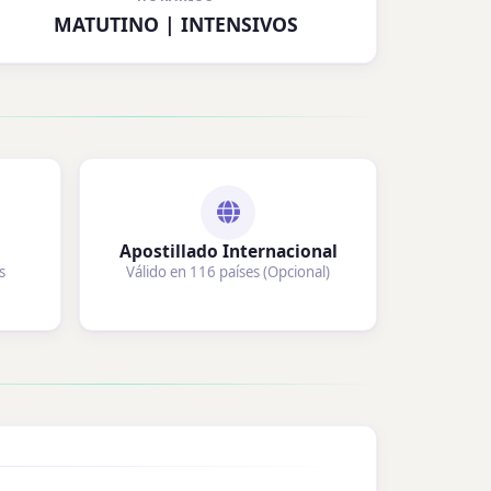
MATUTINO | INTENSIVOS
Apostillado Internacional
s
Válido en 116 países (Opcional)