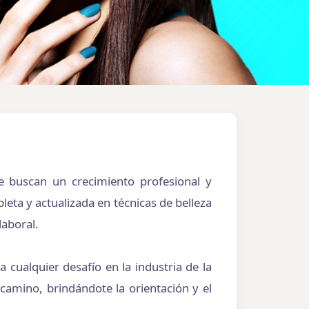
ue buscan un crecimiento profesional y
leta y actualizada en técnicas de belleza
laboral.
cualquier desafío en la industria de la
camino, brindándote la orientación y el