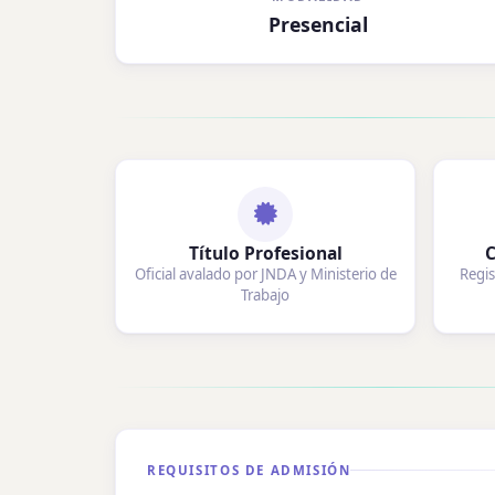
Presencial
Título Profesional
C
Oficial avalado por JNDA y Ministerio de
Regis
Trabajo
REQUISITOS DE ADMISIÓN