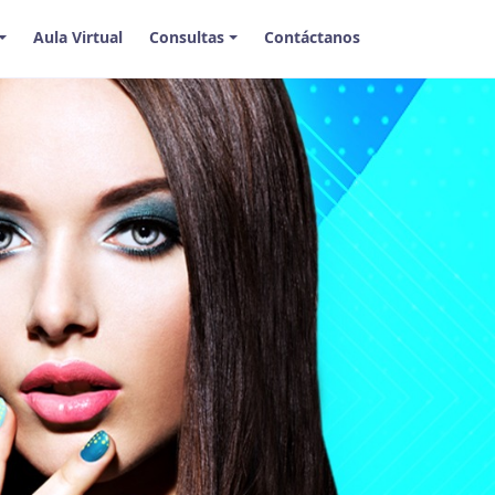
Aula Virtual
Consultas
Contáctanos