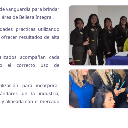
de vanguardia para brindar
 área de Belleza Integral.
dades prácticas utilizando
ofrecer resultados de alta
ializados acompañan cada
ndo el correcto uso de
ización para incorporar
ándares de la industria,
 y alineada con el mercado