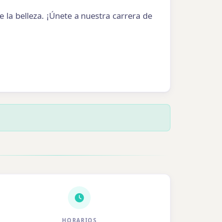
 la belleza. ¡Únete a nuestra carrera de
HORARIOS