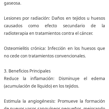
gaseosa.
Lesiones por radiación: Daños en tejidos u huesos
causados como efecto secundario de la
radioterapia en tratamientos contra el cáncer.
Osteomielitis crónica: Infección en los huesos que
no cede con tratamientos convencionales.
3. Beneficios Principales
Reduce la inflamación: Disminuye el edema
(acumulación de líquido) en los tejidos.
Estimula la angiogénesis: Promueve la formación
de nuevos vasos sanguíneos pequeños, mejorando