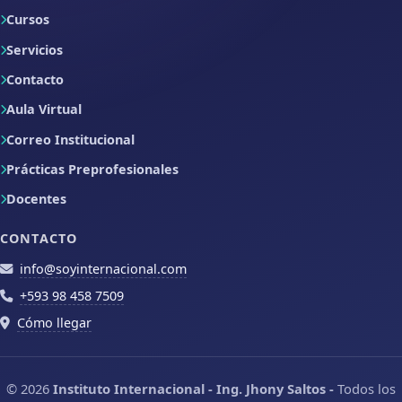
Cursos
Servicios
Contacto
Aula Virtual
Correo Institucional
Prácticas Preprofesionales
Docentes
CONTACTO
info@soyinternacional.com
+593 98 458 7509
Cómo llegar
© 2026
Instituto Internacional - Ing. Jhony Saltos -
Todos los