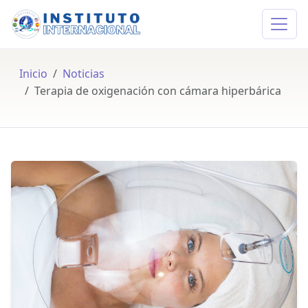
Inicio
Noticias
Terapia de oxigenación con cámara hiperbárica