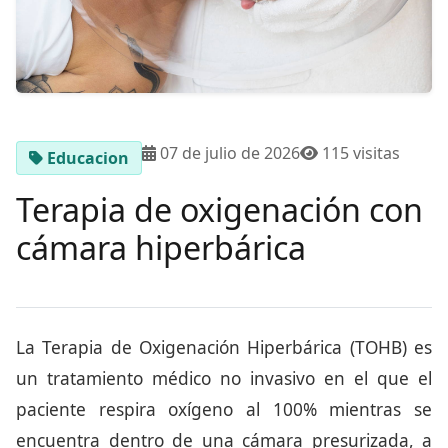
07 de julio de 2026
115 visitas
Educacion
Terapia de oxigenación con
cámara hiperbárica
La Terapia de Oxigenación Hiperbárica (TOHB) es
un tratamiento médico no invasivo en el que el
paciente respira oxígeno al 100% mientras se
encuentra dentro de una cámara presurizada, a