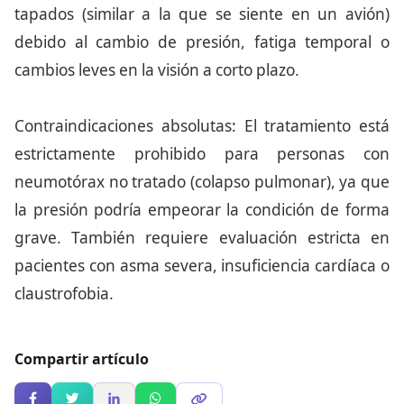
tapados (similar a la que se siente en un avión)
debido al cambio de presión, fatiga temporal o
cambios leves en la visión a corto plazo.
Contraindicaciones absolutas: El tratamiento está
estrictamente prohibido para personas con
neumotórax no tratado (colapso pulmonar), ya que
la presión podría empeorar la condición de forma
grave. También requiere evaluación estricta en
pacientes con asma severa, insuficiencia cardíaca o
claustrofobia.
Compartir artículo