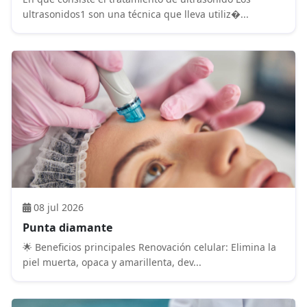
ultrasonidos1 son una técnica que lleva utiliz�...
08 jul 2026
Punta diamante
🌟 Beneficios principales Renovación celular: Elimina la
piel muerta, opaca y amarillenta, dev...