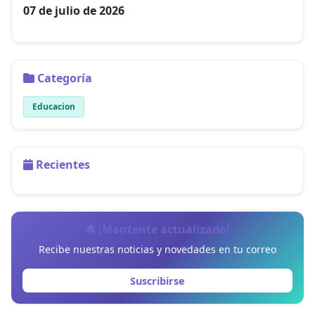
07 de julio de 2026
Categoría
Educacion
Recientes
¡Mantente actualizado!
Recibe nuestras noticias y novedades en tu correo
Suscribirse