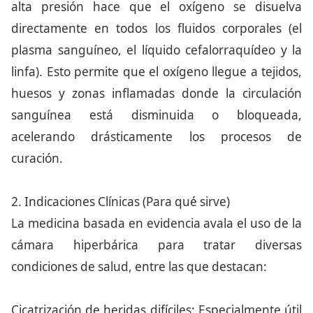
alta presión hace que el oxígeno se disuelva
directamente en todos los fluidos corporales (el
plasma sanguíneo, el líquido cefalorraquídeo y la
linfa). Esto permite que el oxígeno llegue a tejidos,
huesos y zonas inflamadas donde la circulación
sanguínea está disminuida o bloqueada,
acelerando drásticamente los procesos de
curación.
2. Indicaciones Clínicas (Para qué sirve)
La medicina basada en evidencia avala el uso de la
cámara hiperbárica para tratar diversas
condiciones de salud, entre las que destacan:
Cicatrización de heridas difíciles: Especialmente útil