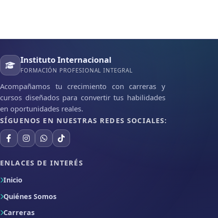
Instituto Internacional
FORMACIÓN PROFESIONAL INTEGRAL
Acompañamos tu crecimiento con carreras y
cursos diseñados para convertir tus habilidades
en oportunidades reales.
SÍGUENOS EN NUESTRAS REDES SOCIALES:
ENLACES DE INTERÉS
Inicio
Quiénes Somos
Carreras