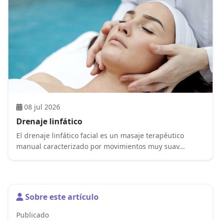
08 jul 2026
Drenaje linfático
El drenaje linfático facial es un masaje terapéutico
manual caracterizado por movimientos muy suav...
Sobre este artículo
Publicado