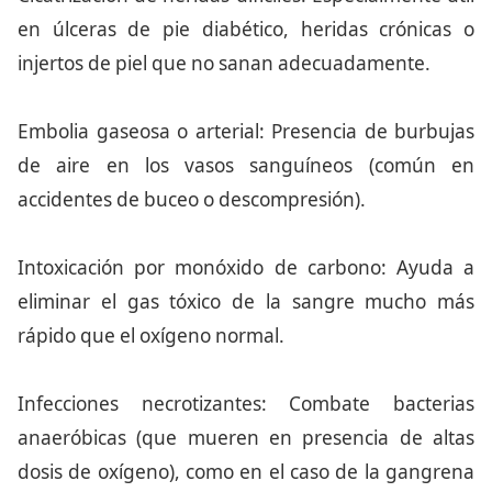
en úlceras de pie diabético, heridas crónicas o
injertos de piel que no sanan adecuadamente.
Embolia gaseosa o arterial: Presencia de burbujas
de aire en los vasos sanguíneos (común en
accidentes de buceo o descompresión).
Intoxicación por monóxido de carbono: Ayuda a
eliminar el gas tóxico de la sangre mucho más
rápido que el oxígeno normal.
Infecciones necrotizantes: Combate bacterias
anaeróbicas (que mueren en presencia de altas
dosis de oxígeno), como en el caso de la gangrena