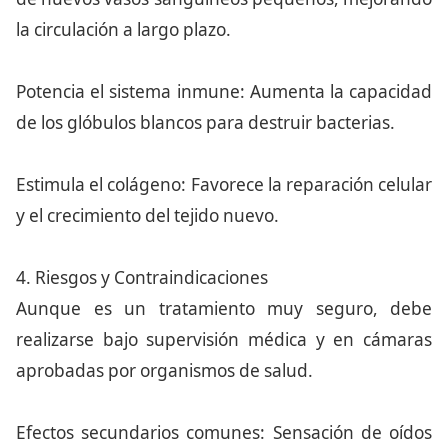
la circulación a largo plazo.
Potencia el sistema inmune: Aumenta la capacidad
de los glóbulos blancos para destruir bacterias.
Estimula el colágeno: Favorece la reparación celular
y el crecimiento del tejido nuevo.
4. Riesgos y Contraindicaciones
Aunque es un tratamiento muy seguro, debe
realizarse bajo supervisión médica y en cámaras
aprobadas por organismos de salud.
Efectos secundarios comunes: Sensación de oídos