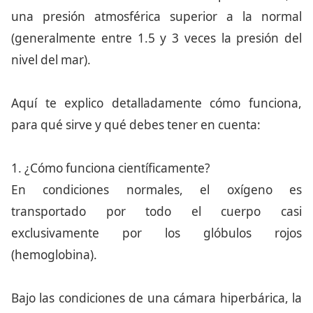
una presión atmosférica superior a la normal
(generalmente entre 1.5 y 3 veces la presión del
nivel del mar).
Aquí te explico detalladamente cómo funciona,
para qué sirve y qué debes tener en cuenta:
1. ¿Cómo funciona científicamente?
En condiciones normales, el oxígeno es
transportado por todo el cuerpo casi
exclusivamente por los glóbulos rojos
(hemoglobina).
Bajo las condiciones de una cámara hiperbárica, la